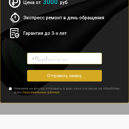
3000
Цена от
руб
Экспресс ремонт в день обращения
Гарантия до 3-х лет
Отправить заявку
Нажимая на кнопку отправить я даю свое согласие на обработку
моих
персональных данных.