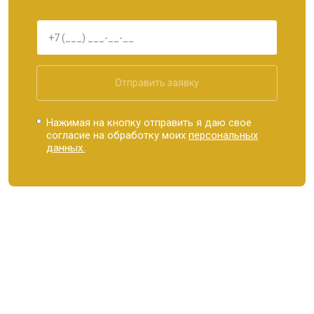
Отправить заявку
Нажимая на кнопку отправить я даю свое
согласие на обработку моих
персональных
данных.