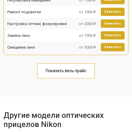
Регулировка наведения
от 1500 ₽
Ремонт подсветки
от 1000 ₽
Заказать
Настройка оптики, фокусировки
от 2000 ₽
Заказать
Замена линз
от 7000 ₽
Заказать
Смещение линз
от 3000 ₽
Заказать
Показать весь прайс
Другие модели оптических
прицелов Nikon