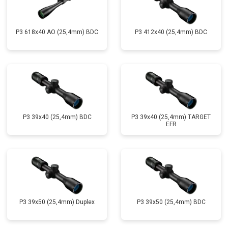
P3 618x40 AO (25,4mm) BDC
P3 412x40 (25,4mm) BDC
P3 39x40 (25,4mm) BDC
P3 39x40 (25,4mm) TARGET
EFR
P3 39x50 (25,4mm) Duplex
P3 39x50 (25,4mm) BDC