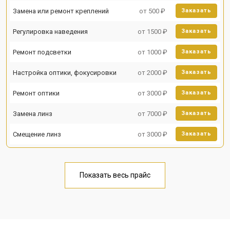
Замена или ремонт креплений
от 500 ₽
Заказать
Регулировка наведения
от 1500 ₽
Заказать
Ремонт подсветки
от 1000 ₽
Заказать
Настройка оптики, фокусировки
от 2000 ₽
Заказать
Ремонт оптики
от 3000 ₽
Заказать
Замена линз
от 7000 ₽
Заказать
Смещение линз
от 3000 ₽
Заказать
Показать весь прайс