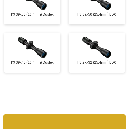
P3 39x50 (25,4mm) Duplex
P3 39x50 (25,4mm) BDC
P3 39x40 (25,4mm) Duplex
P3 27x32 (25,4mm) BDC