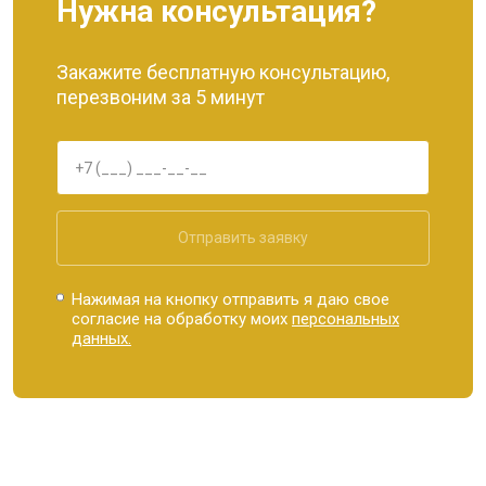
Нужна консультация?
Закажите бесплатную консультацию,
перезвоним за 5 минут
Отправить заявку
Нажимая на кнопку отправить я даю свое
согласие на обработку моих
персональных
данных.