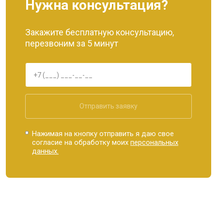
Нужна консультация?
Закажите бесплатную консультацию,
перезвоним за 5 минут
Отправить заявку
Нажимая на кнопку отправить я даю свое
согласие на обработку моих
персональных
данных.