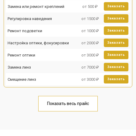
Замена или ремонт креплений
от 500 ₽
Заказать
Регулировка наведения
от 1500 ₽
Заказать
Ремонт подсветки
от 1000 ₽
Заказать
Настройка оптики, фокусировки
от 2000 ₽
Заказать
Ремонт оптики
от 3000 ₽
Заказать
Замена линз
от 7000 ₽
Заказать
Смещение линз
от 3000 ₽
Заказать
Показать весь прайс