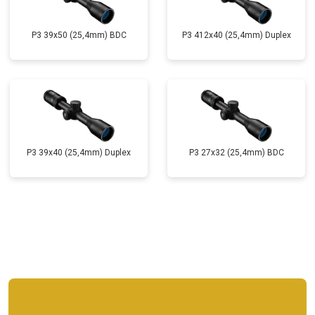
P3 39x50 (25,4mm) BDC
P3 412x40 (25,4mm) Duplex
P3 39x40 (25,4mm) Duplex
P3 27x32 (25,4mm) BDC