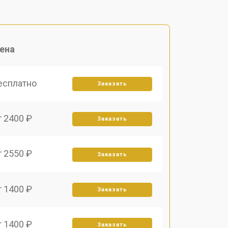
ена
есплатно
Заказать
т 2400 ₽
Заказать
т 2550 ₽
Заказать
т 1400 ₽
Заказать
т 1400 ₽
Заказать