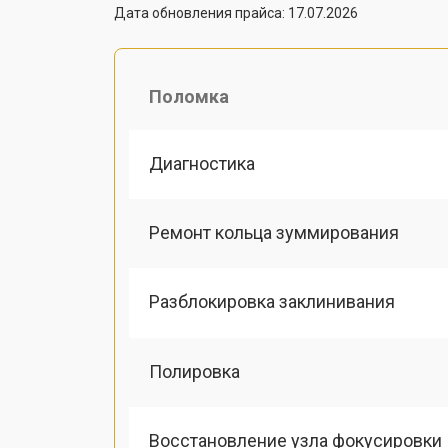
Дата обновления прайса: 17.07.2026
Поломка
Диагностика
Ремонт кольца зуммирования
Разблокировка заклинивания
Полировка
Восстановление узла фокусировки