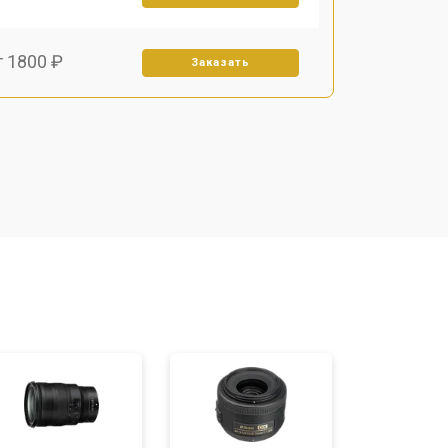
т 1800 ₽
Заказать
т 1500 ₽
Заказать
т 1900 ₽
Заказать
т 2400 ₽
Заказать
т 1450 ₽
Заказать
т 2600 ₽
Заказать