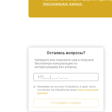
персональных данных.
Остались вопросы?
Напишите или позвоните нам и получите
бесплатную консультацию по
интересующему Вас вопросу.
Нажимая на кнопку отправить я даю свое
согласие на обработку моих
персональных
данных.
Отправить заявку