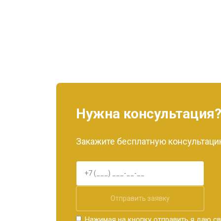
Нужна консультация
Закажите бесплатную консультацию
Отправить заявку
Нажимая на кнопку отправить я даю св