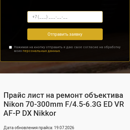
Отправить заявку
Нажимая на кнопку отправить я даю свое согласие на обработку
моих
персональных данных.
Прайс лист на ремонт объектива
Nikon 70-300mm F/4.5-6.3G ED VR
AF-P DX Nikkor
Дата обновления прайса: 19.07.2026