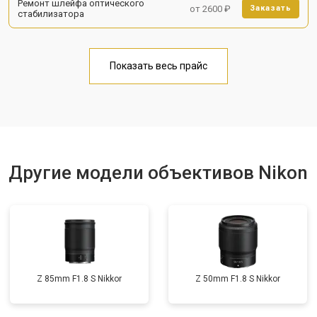
Ремонт шлейфа оптического
от 2600 ₽
Заказать
стабилизатора
Показать весь прайс
Другие модели объективов Nikon
Z 85mm F1.8 S Nikkor
Z 50mm F1.8 S Nikkor