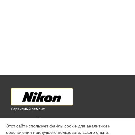
Сервисный ремонт
ВЫБЕРИ СВОЙ ГОРОД
Этот сайт использует файлы cookie для аналитики и
Восстановление после попадания влаги объектива 70-
обеспечения наилучшего пользовательского опыта.