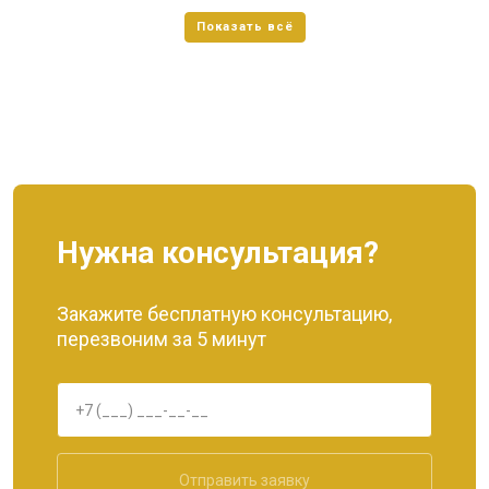
Нужна консультация?
Закажите бесплатную консультацию,
перезвоним за 5 минут
Отправить заявку