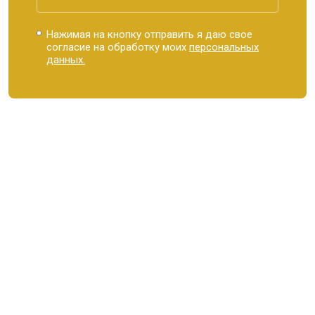
Нажимая на кнопку отправить я даю свое
согласие на обработку моих
персональных
данных.