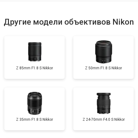
Другие модели объективов Nikon
Z 85mm F1.8 S Nikkor
Z 50mm F1.8 S Nikkor
Z 35mm F1.8 S Nikkor
Z 24-70mm F4.0 S Nikkor