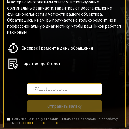
Мастера с многолетним опытом, использующие
оригинальные запчасти, гарантируют восстановление
функциональности и четкости вашего объектива.
Обратившись к нам, вы получаете не только ремонт, но и
профессиональную диагностику, чтобы ваш Никон работал
как новый!
Экспрес1 ремонт в день обращения
Гарантия до 3-х лет
Отправить заявку
Нажимая на кнопку отправить я даю свое согласие на обработку
моих
персональных данных.