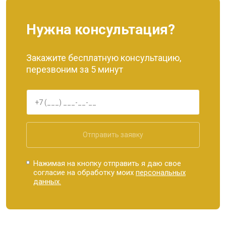
Нужна консультация?
Закажите бесплатную консультацию,
перезвоним за 5 минут
Отправить заявку
Нажимая на кнопку отправить я даю свое
согласие на обработку моих
персональных
данных.