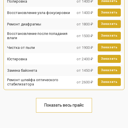
Полировка
от 1400 ₽
Заказать
Восстановление узла фокусировки
от 1400 ₽
Заказать
Ремонт диафрагмы
от 1800 ₽
Заказать
Восстановление после попадания
от 1500 ₽
Заказать
влаги
Чистка от пыли
от 1900 ₽
Заказать
Юстировка
от 2400 ₽
Заказать
Замена байонета
от 1450 ₽
Заказать
Ремонт шлейфа оптического
от 2600 ₽
Заказать
стабилизатора
Показать весь прайс