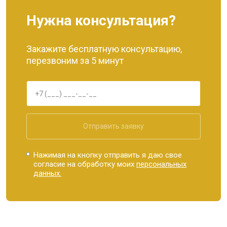
Нужна консультация?
Закажите бесплатную консультацию,
перезвоним за 5 минут
Отправить заявку
Нажимая на кнопку отправить я даю свое
согласие на обработку моих
персональных
данных.