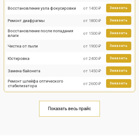
Восстановление узла фокусировки
от 1400 ₽
Заказать
Ремонт диафрагмы
от 1800 ₽
Заказать
Восстановление после попадания
от 1500 ₽
Заказать
влаги
Чистка от пыли
от 1900 ₽
Заказать
Юстировка
от 2400 ₽
Заказать
Замена байонета
от 1450 ₽
Заказать
Ремонт шлейфа оптического
от 2600 ₽
Заказать
стабилизатора
Показать весь прайс