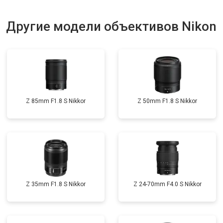
Другие модели объективов Nikon
Z 85mm F1.8 S Nikkor
Z 50mm F1.8 S Nikkor
Z 35mm F1.8 S Nikkor
Z 24-70mm F4.0 S Nikkor