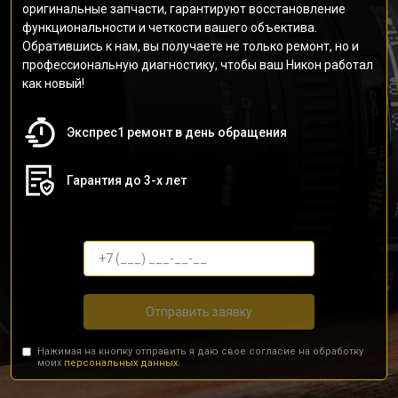
оригинальные запчасти, гарантируют восстановление
функциональности и четкости вашего объектива.
Обратившись к нам, вы получаете не только ремонт, но и
профессиональную диагностику, чтобы ваш Никон работал
как новый!
Экспрес1 ремонт в день обращения
Гарантия до 3-х лет
Отправить заявку
Нажимая на кнопку отправить я даю свое согласие на обработку
моих
персональных данных.