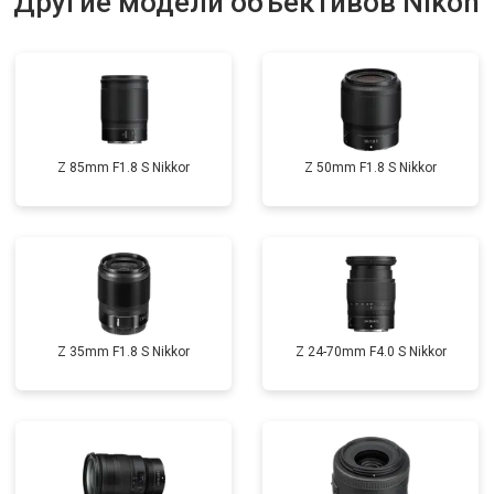
Другие модели объективов Nikon
Z 85mm F1.8 S Nikkor
Z 50mm F1.8 S Nikkor
Z 35mm F1.8 S Nikkor
Z 24-70mm F4.0 S Nikkor