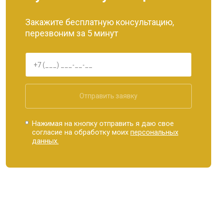
Закажите бесплатную консультацию,
перезвоним за 5 минут
Отправить заявку
Нажимая на кнопку отправить я даю свое
согласие на обработку моих
персональных
данных.