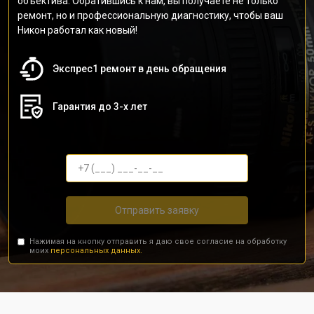
объектива. Обратившись к нам, вы получаете не только
ремонт, но и профессиональную диагностику, чтобы ваш
Никон работал как новый!
Экспрес1 ремонт в день обращения
Гарантия до 3-х лет
Отправить заявку
Нажимая на кнопку отправить я даю свое согласие на обработку
моих
персональных данных.