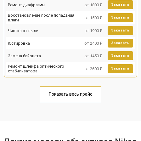
Ремонт диафрагмы
от 1800 ₽
Заказать
Восстановление после попадания
от 1500 ₽
Заказать
влаги
Чистка от пыли
от 1900 ₽
Заказать
Юстировка
от 2400 ₽
Заказать
Замена байонета
от 1450 ₽
Заказать
Ремонт шлейфа оптического
от 2600 ₽
Заказать
стабилизатора
Показать весь прайс