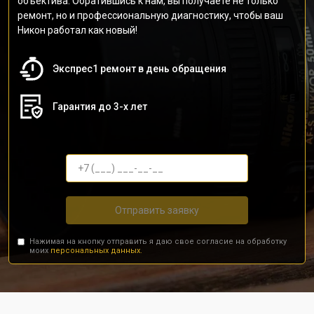
объектива. Обратившись к нам, вы получаете не только
ремонт, но и профессиональную диагностику, чтобы ваш
Никон работал как новый!
Экспрес1 ремонт в день обращения
Гарантия до 3-х лет
Отправить заявку
Нажимая на кнопку отправить я даю свое согласие на обработку
моих
персональных данных.