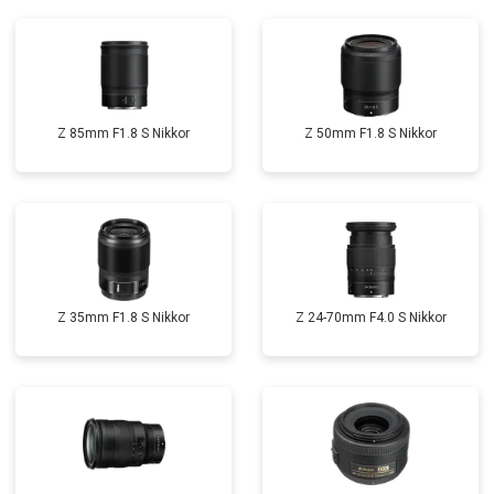
Z 85mm F1.8 S Nikkor
Z 50mm F1.8 S Nikkor
Z 35mm F1.8 S Nikkor
Z 24-70mm F4.0 S Nikkor