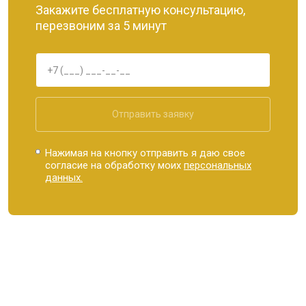
Закажите бесплатную консультацию,
перезвоним за 5 минут
Отправить заявку
Нажимая на кнопку отправить я даю свое
согласие на обработку моих
персональных
данных.