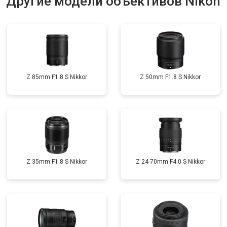
Другие модели объективов Nikon
Z 85mm F1.8 S Nikkor
Z 50mm F1.8 S Nikkor
Z 35mm F1.8 S Nikkor
Z 24-70mm F4.0 S Nikkor