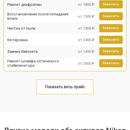
Ремонт диафрагмы
от 1800 ₽
Заказать
Восстановление после попадания
от 1500 ₽
Заказать
влаги
Чистка от пыли
от 1900 ₽
Заказать
Юстировка
от 2400 ₽
Заказать
Замена байонета
от 1450 ₽
Заказать
Ремонт шлейфа оптического
от 2600 ₽
Заказать
стабилизатора
Показать весь прайс