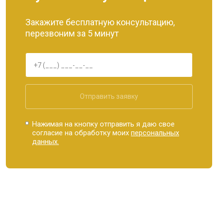
Закажите бесплатную консультацию,
перезвоним за 5 минут
Отправить заявку
Нажимая на кнопку отправить я даю свое
согласие на обработку моих
персональных
данных.