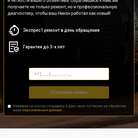
и четкости вашего объектива. Обратившись к нам, вы
получаете не только ремонт, но и профессиональную
диагностику, чтобы ваш Никон работал как новый!
Экспрес1 ремонт в день обращения
Гарантия до 3-х лет
Отправить заявку
Нажимая на кнопку отправить я даю свое согласие на обработку
моих
персональных данных.