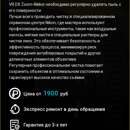
VR DX Zoom-Nikkor необходимо регулярно удалять пыль с
его поверхности.
Лучше всего проводить чистку в специализированном
сервисном центре Nikon, где мастера используют
профессиональные инструменты, такие как воздушные
насосы, мягкие кисти и специальные растворы для
чистки линз. Это обеспечивает безопасность и
эффективность процесса, минимизируя риск
повреждения антибликовых покрытий и других
деликатных элементов объектива.
Регулярная профессиональная чистка помогает
сохранить объектив в оптимальном состоянии и
гарантирует высокое качество съёмки.
1900
Цена от
руб
Экспресс ремонт в день обращения
Гарантия до 3-х лет