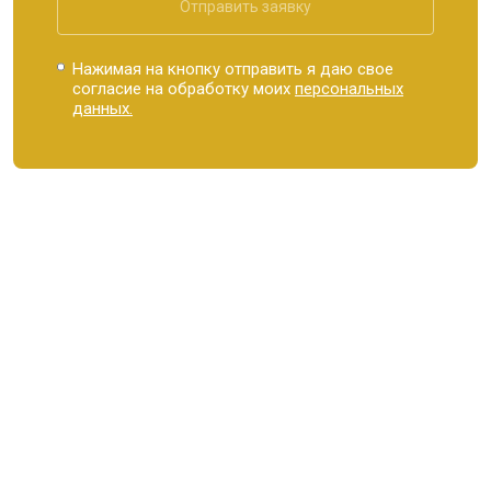
Отправить заявку
Нажимая на кнопку отправить я даю свое
согласие на обработку моих
персональных
данных.