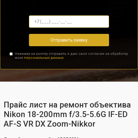
Отправить заявку
Нажимая на кнопку отправить я даю свое согласие на обработку
моих
персональных данных.
Прайс лист на ремонт объектива
Nikon 18-200mm f/3.5-5.6G IF-ED
AF-S VR DX Zoom-Nikkor