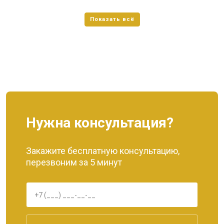
Нужна консультация?
Закажите бесплатную консультацию,
перезвоним за 5 минут