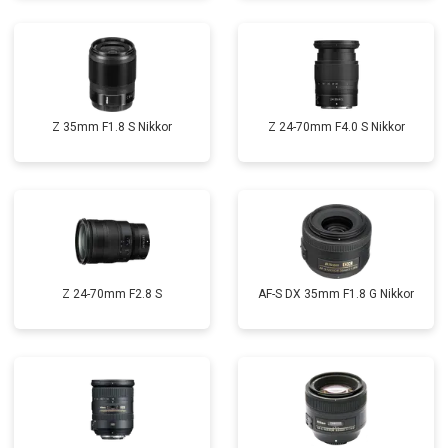
Z 35mm F1.8 S Nikkor
Z 24-70mm F4.0 S Nikkor
Z 24-70mm F2.8 S
AF-S DX 35mm F1.8 G Nikkor