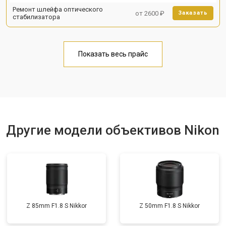
Ремонт шлейфа оптического
от 2600 ₽
Заказать
стабилизатора
Показать весь прайс
Другие модели объективов Nikon
Z 85mm F1.8 S Nikkor
Z 50mm F1.8 S Nikkor