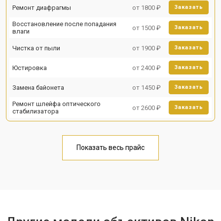
Ремонт диафрагмы
от 1800 ₽
Заказать
Восстановление после попадания
от 1500 ₽
Заказать
влаги
Чистка от пыли
от 1900 ₽
Заказать
Юстировка
от 2400 ₽
Заказать
Замена байонета
от 1450 ₽
Заказать
Ремонт шлейфа оптического
от 2600 ₽
Заказать
стабилизатора
Показать весь прайс