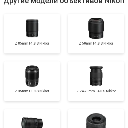
Другие модели объективов Nikon
Z 85mm F1.8 S Nikkor
Z 50mm F1.8 S Nikkor
Z 35mm F1.8 S Nikkor
Z 24-70mm F4.0 S Nikkor