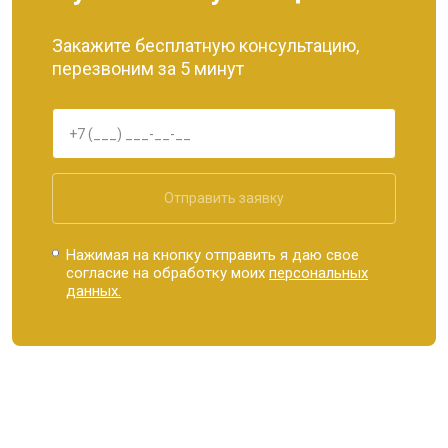
Закажите бесплатную консультацию,
перезвоним за 5 минут
Отправить заявку
Нажимая на кнопку отправить я даю свое
согласие на обработку моих
персональных
данных.