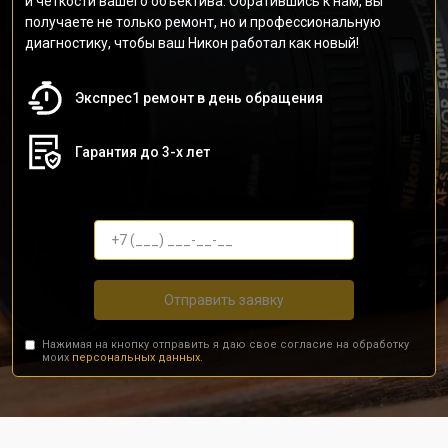
и четкости вашего объектива. Обратившись к нам, вы
получаете не только ремонт, но и профессиональную
диагностику, чтобы ваш Никон работал как новый!
Экспрес1 ремонт в день обращения
Гарантия до 3-х лет
Отправить заявку
Нажимая на кнопку отправить я даю свое согласие на обработку
моих
персональных данных.