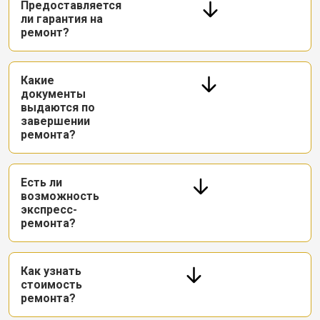
Предоставляется
ли гарантия на
ремонт?
Какие
документы
выдаются по
завершении
ремонта?
Есть ли
возможность
экспресс-
ремонта?
Как узнать
стоимость
ремонта?