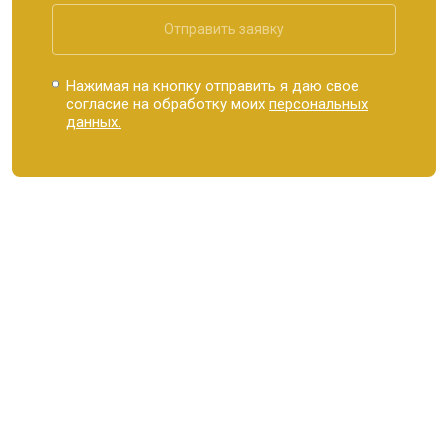
Отправить заявку
Нажимая на кнопку отправить я даю свое
согласие на обработку моих
персональных
данных.