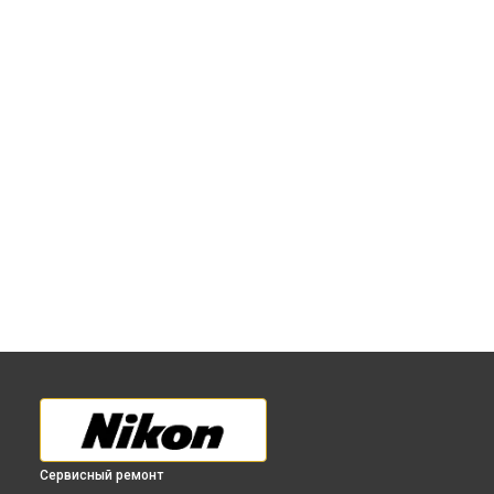
Сервисный ремонт