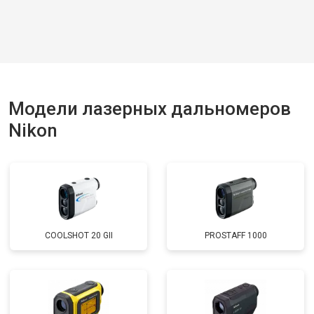
Модели лазерных дальномеров
Nikon
COOLSHOT 20 GII
PROSTAFF 1000