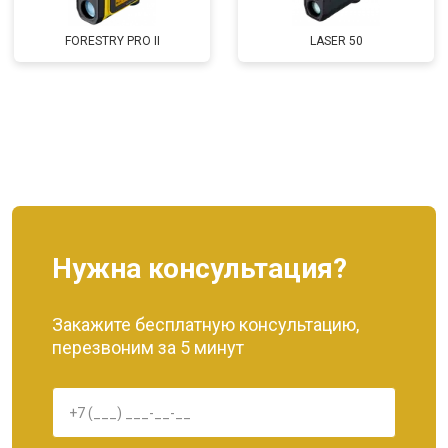
FORESTRY PRO II
LASER 50
Нужна консультация?
Закажите бесплатную консультацию,
перезвоним за 5 минут