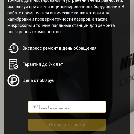
точного диагностирования и устранения неисправностей,
используя при этом специализированное оборудование. В
работе применяются оптические коллиматоры для
калибровки и проверки точности лазеров, а также
микроскопы и точные паяльные станции для ремонта
электронных компонентов.
Экспресс ремонт в день обращения
Гарантия до 3-х лет
Цена от 500 руб
Отправить заявку