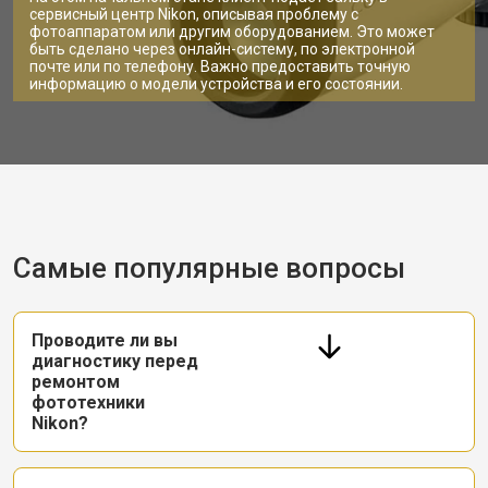
сервисный центр Nikon, описывая проблему с
фотоаппаратом или другим оборудованием. Это может
быть сделано через онлайн-систему, по электронной
почте или по телефону. Важно предоставить точную
информацию о модели устройства и его состоянии.
Самые популярные вопросы
Проводите ли вы
диагностику перед
ремонтом
фототехники
Nikon?