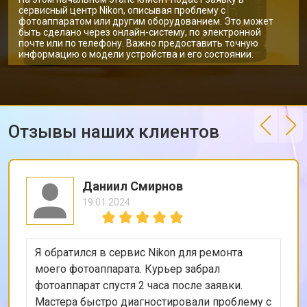
сервисный центр Nikon, описывая проблему с
фотоаппаратом или другим оборудованием. Это может
быть сделано через онлайн-систему, по электронной
почте или по телефону. Важно предоставить точную
информацию о модели устройства и его состоянии.
Отзывы наших клиентов
Даниил Смирнов
19.01.2024
Я обратился в сервис Nikon для ремонта
моего фотоаппарата. Курьер забрал
фотоаппарат спустя 2 часа после заявки.
Мастера быстро диагностировали проблему с