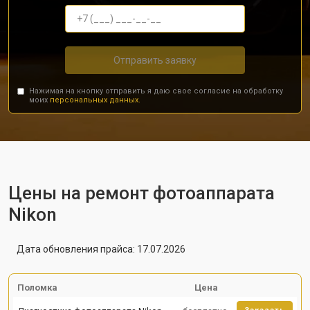
Отправить заявку
Нажимая на кнопку отправить я даю свое согласие на обработку
моих
персональных данных.
Цены на ремонт фотоаппарата
Nikon
Дата обновления прайса: 17.07.2026
Поломка
Цена