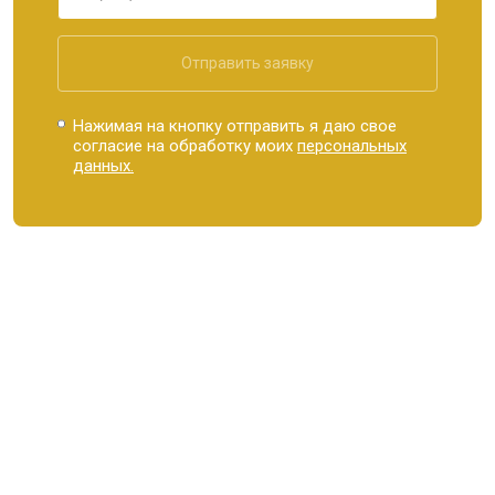
Отправить заявку
Нажимая на кнопку отправить я даю свое
согласие на обработку моих
персональных
данных.