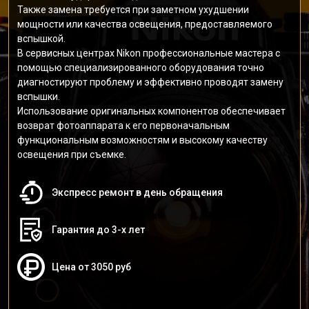
Также замена требуется при заметном ухудшении
мощности или качества освещения, предоставляемого
вспышкой.
В сервисных центрах Nikon профессиональные мастера с
помощью специализированного оборудования точно
диагностируют проблему и эффективно проводят замену
вспышки.
Использование оригинальных компонентов обеспечивает
возврат фотоаппарата к его первоначальным
функциональным возможностям и высокому качеству
освещения при съемке.
Экспресс ремонт в день обращения
Гарантия до 3-х лет
Цена от 3050 руб