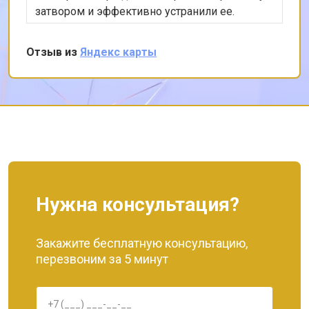
затвором и эффективно устранили ее.
Остался доволен качеством обслуживания и
могу рекомендовать этот сервис всем, кто
Отзыв из
Яндекс карты
ценит качество и надежность.
Нужна консультация?
Закажите бесплатную консультацию,
перезвоним за 5 минут