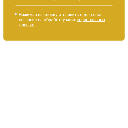
Нажимая на кнопку отправить я даю свое
согласие на обработку моих
персональных
данных.