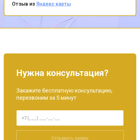
могу рекомендовать этот сервис всем, кто
Отзыв из
Яндекс карты
ценит качество и надежность.
Нужна консультация?
Закажите бесплатную консультацию,
перезвоним за 5 минут
Отправить заявку