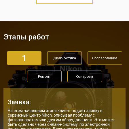
Этапы работ
1
Диагностика
Согласование
Ремонт
Контроль
Заявка:
На этом начальном этапе клиент подает заявку в
сервисный центр Nikon, описывая проблему с
фотоаппаратом или другим оборудованием. Это может
быть сделано через онлайн-систему, по электронной