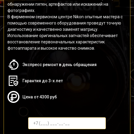
обнаружении пятен, артефактов или искажений на
фотографиях.
В фирменном сервисном центре Nikon опытные мастера с
помощью современного оборудования проведут точную
диагностику и качественно заменят матрицу.
Использование оригинальных запчастей обеспечивает
восстановление первоначальных характеристик
фотоаппарата и высокое качество снимков.
Экспресс ремонт в день обращения
Гарантия до 3-х лет
Цена от 4300 руб