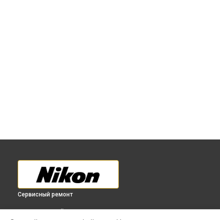
Сервисный ремонт
ВЫБЕРИ СВОЙ ГОРОД