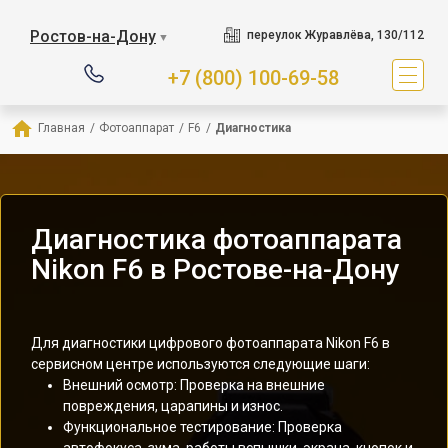
Ростов-на-Дону
переулок Журавлёва, 130/112
▼
+7 (800) 100-69-58
Главная
/
Фотоаппарат
/
F6
/
Диагностика
Диагностика фотоаппарата
Nikon F6 в Ростове-на-Дону
Для диагностики цифрового фотоаппарата Nikon F6 в
сервисном центре используются следующие шаги:
Внешний осмотр: Проверка на внешние
повреждения, царапины и износ.
Функциональное тестирование: Проверка