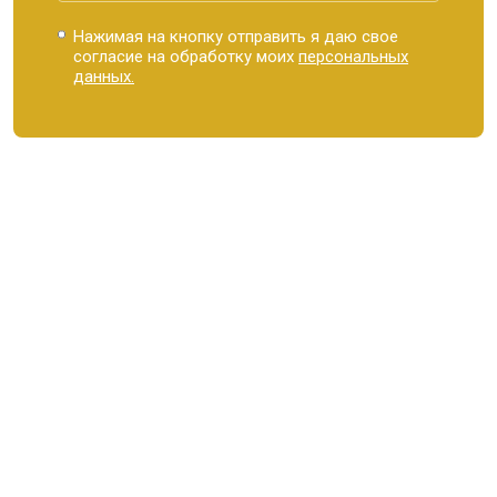
Нажимая на кнопку отправить я даю свое
согласие на обработку моих
персональных
данных.