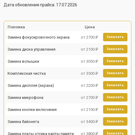
Дата обновления прайса: 17.07.2026
Поломка
Цена
Замена фокусировочного экрана
от 2700 ₽
Заказать
Замена диска управления
от 2100 ₽
Заказать
Замена вспышки
от 3050 ₽
Заказать
Комплексная чистка
от 3500 ₽
Заказать
Замена дисплея (экрана)
от 2200 ₽
Заказать
Замена микрофона
от 2700 ₽
Заказать
Замена кнопки включения
от 2100 ₽
Заказать
Замена байонета
от 3400 ₽
Заказать
Замена платы отсека карты памяти
от 3800 ₽
Заказать