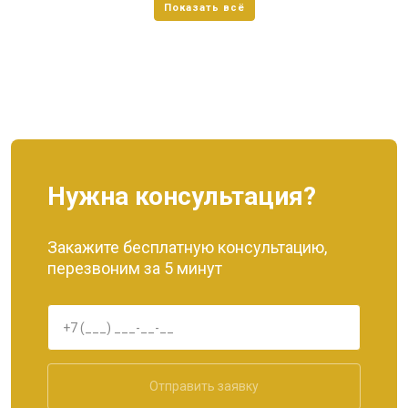
Нужна консультация?
Закажите бесплатную консультацию,
перезвоним за 5 минут
Отправить заявку