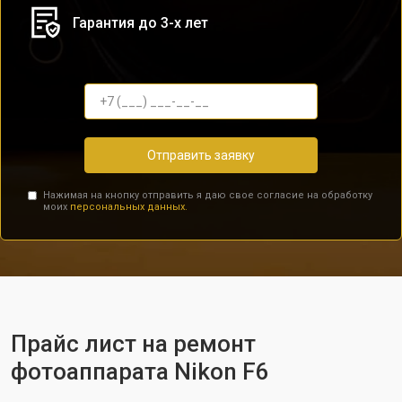
Гарантия до 3-х лет
Отправить заявку
Нажимая на кнопку отправить я даю свое согласие на обработку
моих
персональных данных.
Прайс лист на ремонт
фотоаппарата Nikon F6