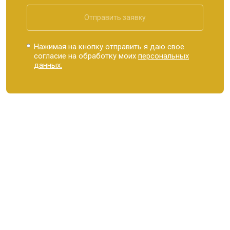
Отправить заявку
Нажимая на кнопку отправить я даю свое
согласие на обработку моих
персональных
данных.