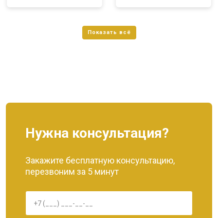
Нужна консультация?
Закажите бесплатную консультацию,
перезвоним за 5 минут