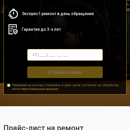
Экспрес1 ремонт в день обращения
Гарантия до 3-х лет
Отправить заявку
Нажимая на кнопку отправить я даю свое согласие на обработку
моих
персональных данных.
Прайс-лист на ремонт