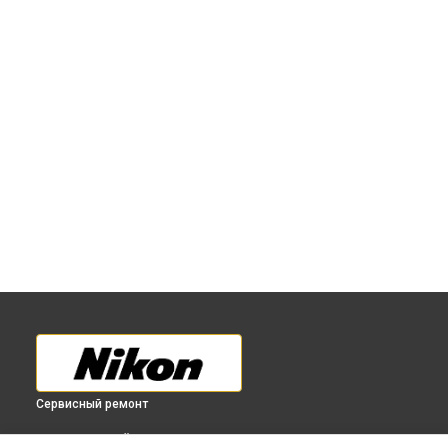
Сервисный ремонт
ВЫБЕРИ СВОЙ ГОРОД