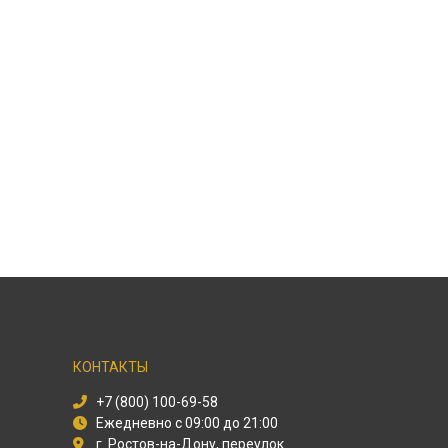
КОНТАКТЫ
+7 (800) 100-69-58
Ежедневно с 09:00 до 21:00
г. Ростов-на-Дону, переулок