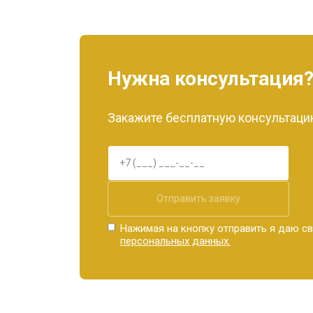
Нужна консультация
Закажите бесплатную консультацию
Отправить заявку
Нажимая на кнопку отправить я даю св
персональных данных.