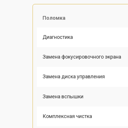
Поломка
Диагностика
Замена фокусировочного экрана
Замена диска управления
Замена вспышки
Комплексная чистка