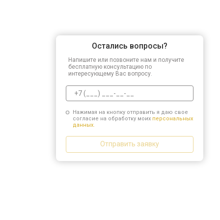
Остались вопросы?
Напишите или позвоните нам и получите
бесплатную консультацию по
интересующему Вас вопросу.
Нажимая на кнопку отправить я даю свое
согласие на обработку моих
персональных
данных.
Отправить заявку