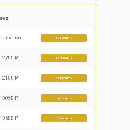
ена
есплатно
Заказать
т 2700 ₽
Заказать
т 2100 ₽
Заказать
т 3050 ₽
Заказать
т 3500 ₽
Заказать