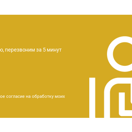
?
, перезвоним за 5 минут
ое согласие на обработку моих