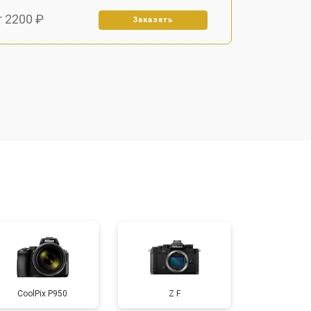
т 2200 ₽
Заказать
т 2700 ₽
Заказать
т 2100 ₽
Заказать
т 3400 ₽
Заказать
т 3800 ₽
Заказать
т 4300 ₽
Заказать
CoolPix P950
Z F
т 3300 ₽
Заказать