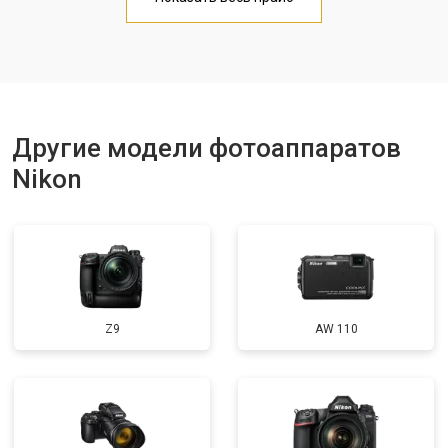
Другие модели фотоаппаратов
Nikon
Z9
AW 110