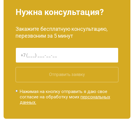
Нужна консультация?
Закажите бесплатную консультацию,
перезвоним за 5 минут
Отправить заявку
Нажимая на кнопку отправить я даю свое
согласие на обработку моих
персональных
данных.