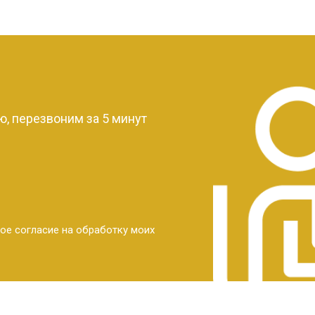
?
, перезвоним за 5 минут
ое согласие на обработку моих