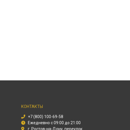
КОНТАКТЫ
+7 (800) 100-69-58
Ежедневно с 09:00 до 21:00
г. Ростов-на-Дону, переулок