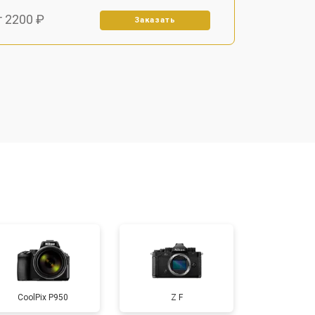
т 2200 ₽
Заказать
т 2700 ₽
Заказать
т 2100 ₽
Заказать
т 3400 ₽
Заказать
т 3800 ₽
Заказать
т 4300 ₽
Заказать
CoolPix P950
Z F
т 3300 ₽
Заказать