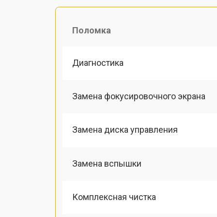
Поломка
Диагностика
Замена фокусировочного экрана
Замена диска управления
Замена вспышки
Комплексная чистка