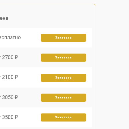
ена
есплатно
Заказать
т 2700 ₽
Заказать
т 2100 ₽
Заказать
т 3050 ₽
Заказать
т 3500 ₽
Заказать