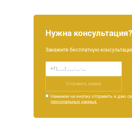
Нужна консультация
Закажите бесплатную консультацию
Отправить заявку
Нажимая на кнопку отправить я даю св
персональных данных.