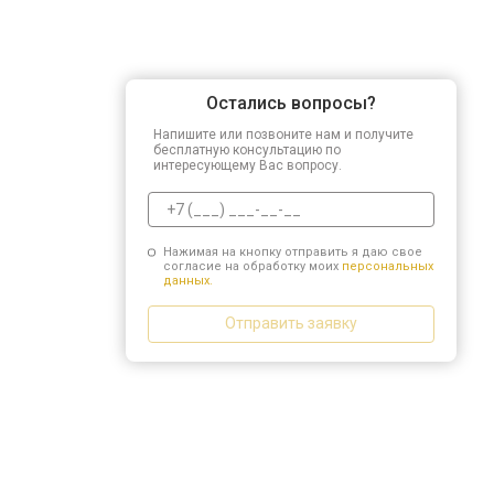
Остались вопросы?
Напишите или позвоните нам и получите
бесплатную консультацию по
интересующему Вас вопросу.
Нажимая на кнопку отправить я даю свое
согласие на обработку моих
персональных
данных.
Отправить заявку