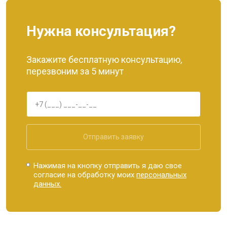
Нужна консультация?
Закажите бесплатную консультацию,
перезвоним за 5 минут
Отправить заявку
Нажимая на кнопку отправить я даю свое
согласие на обработку моих
персональных
данных.