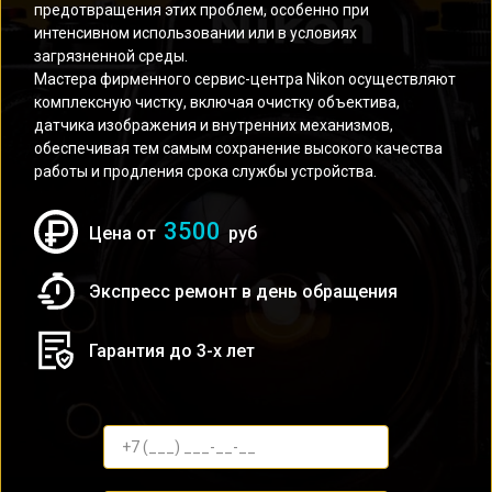
предотвращения этих проблем, особенно при
интенсивном использовании или в условиях
загрязненной среды.
Мастера фирменного сервис-центра Nikon осуществляют
комплексную чистку, включая очистку объектива,
датчика изображения и внутренних механизмов,
обеспечивая тем самым сохранение высокого качества
работы и продления срока службы устройства.
3500
Цена от
руб
Экспресс ремонт в день обращения
Гарантия до 3-х лет