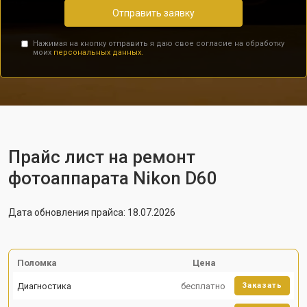
Отправить заявку
Нажимая на кнопку отправить я даю свое согласие на обработку
моих
персональных данных.
Прайс лист на ремонт
фотоаппарата Nikon D60
Дата обновления прайса: 18.07.2026
Поломка
Цена
Диагностика
бесплатно
Заказать