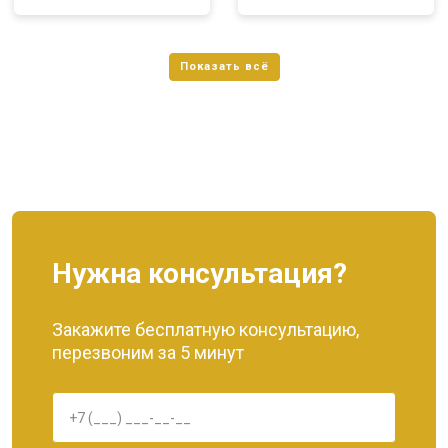
Нужна консультация?
Закажите бесплатную консультацию,
перезвоним за 5 минут