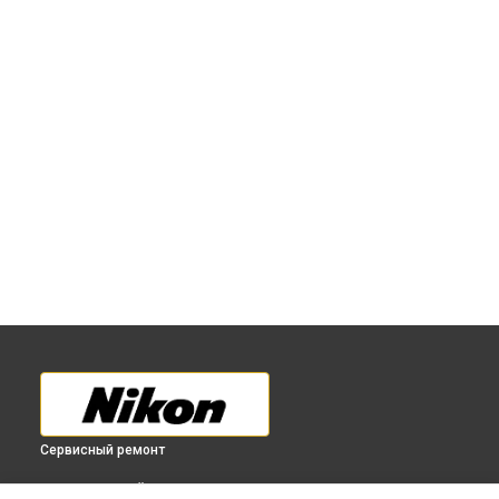
Сервисный ремонт
ВЫБЕРИ СВОЙ ГОРОД