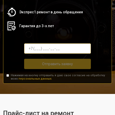
Экспрес1 ремонт в день обращения
Гарантия до 3-х лет
Отправить заявку
Нажимая на кнопку отправить я даю свое согласие на обработку
моих
персональных данных.
Прайс-лист на ремонт