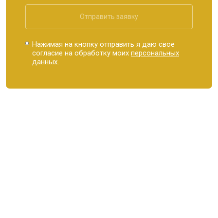
Отправить заявку
Нажимая на кнопку отправить я даю свое
согласие на обработку моих
персональных
данных.