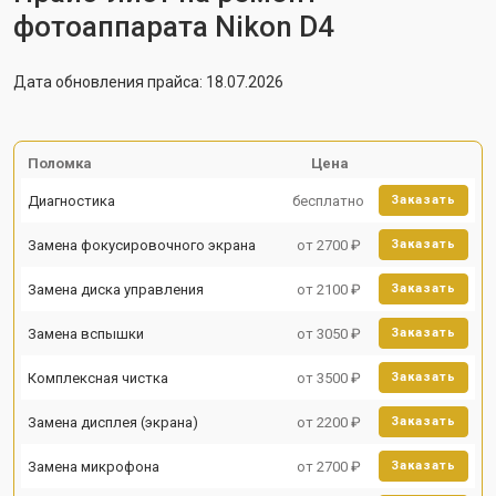
фотоаппарата Nikon D4
Дата обновления прайса: 18.07.2026
Поломка
Цена
Диагностика
бесплатно
Заказать
Замена фокусировочного экрана
от 2700 ₽
Заказать
Замена диска управления
от 2100 ₽
Заказать
Замена вспышки
от 3050 ₽
Заказать
Комплексная чистка
от 3500 ₽
Заказать
Замена дисплея (экрана)
от 2200 ₽
Заказать
Замена микрофона
от 2700 ₽
Заказать