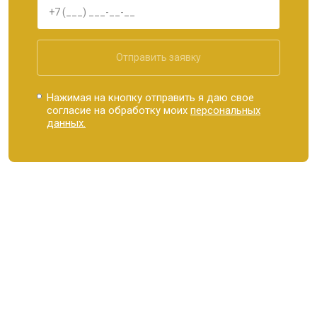
Отправить заявку
Нажимая на кнопку отправить я даю свое
согласие на обработку моих
персональных
данных.