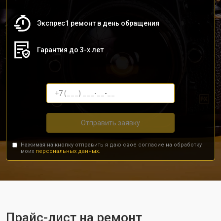
Экспрес1 ремонт в день обращения
Гарантия до 3-х лет
Отправить заявку
Нажимая на кнопку отправить я даю свое согласие на обработку
моих
персональных данных.
Прайс-лист на ремонт