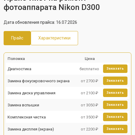
фотоаппарата Nikon D300
Дата обновления прайса: 16.07.2026
Прайс
Характеристики
Поломка
Цена
Диагностика
бесплатно
Заказать
Замена фокусировочного экрана
от 2700 ₽
Заказать
Замена диска управления
от 2100 ₽
Заказать
Замена вспышки
от 3050 ₽
Заказать
Комплексная чистка
от 3500 ₽
Заказать
Замена дисплея (экрана)
от 2200 ₽
Заказать