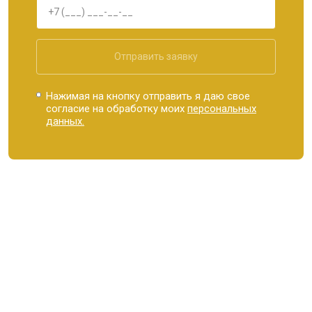
Отправить заявку
Нажимая на кнопку отправить я даю свое
согласие на обработку моих
персональных
данных.