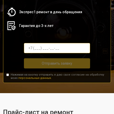
Экспрес1 ремонт в день обращения
Гарантия до 3-х лет
Отправить заявку
Нажимая на кнопку отправить я даю свое согласие на обработку
моих
персональных данных.
Прайс-лист на ремонт