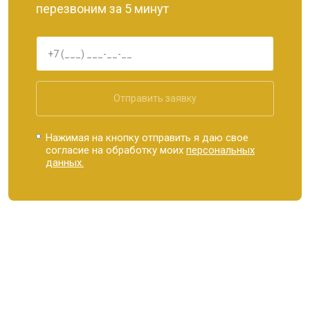
перезвоним за 5 минут
Отправить заявку
Нажимая на кнопку отправить я даю свое
согласие на обработку моих
персональных
данных.