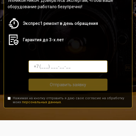
техникой Никон. Доверьтесь экспертам, чтобы ваше
оборудование работало безупречно!
Экспрес1 ремонт в день обращения
Гарантия до 3-х лет
Отправить заявку
Нажимая на кнопку отправить я даю свое согласие на обработку
моих
персональных данных.