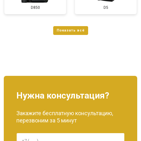
D850
D5
Нужна консультация?
Закажите бесплатную консультацию,
перезвоним за 5 минут