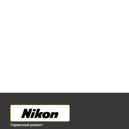
Сервисный ремонт