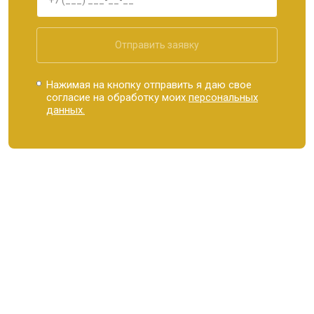
Отправить заявку
Нажимая на кнопку отправить я даю свое
согласие на обработку моих
персональных
данных.