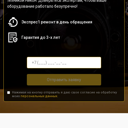
техникой Никон. Доверьтесь экспертам, чтобы ваше
оборудование работало безупречно!
Экспрес1 ремонт в день обращения
Гарантия до 3-х лет
Отправить заявку
Нажимая на кнопку отправить я даю свое согласие на обработку
моих
персональных данных.